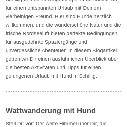
für einen entspannten Urlaub mit Deinem
vierbeinigen Freund. Hier sind Hunde herzlich
willkommen, und die wunderschöne Natur und die
frische Nordseeluft bieten perfekte Bedingungen
für ausgedehnte Spaziergänge und
unvergessliche Abenteuer. In diesem Blogartikel
geben wir Dir einen ausführlichen Überblick über
die besten Aktivitäten und Tipps für einen
gelungenen Urlaub mit Hund in Schillig.
Wattwanderung mit Hund
Stell Dir vor: Der weite Himmel über Dir, die