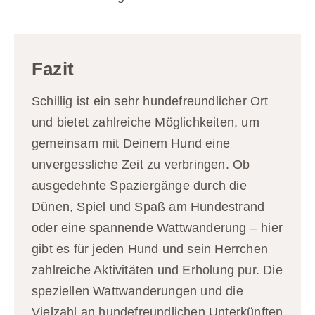
Fazit
Schillig ist ein sehr hundefreundlicher Ort
und bietet zahl­reiche Möglichkeiten, um
gemeinsam mit Deinem Hund eine
unvergessliche Zeit zu verbringen. Ob
ausgedehnte Spaziergänge durch die
Dünen, Spiel und Spaß am Hundestrand
oder eine spannende Wattwanderung – hier
gibt es für jeden Hund und sein Herrchen
zahlreiche Aktivitäten und Erholung pur. Die
speziellen Wattwanderungen und die
Vielzahl an hun­de­freund­lichen Unterkünften