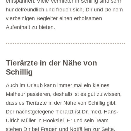
entspannen. Viele Vermieter in Schillig sind sehr
hundefreundlich und freuen sich, Dir und Deinem
vierbeinigen Begleiter einen erholsamen
Aufenthalt zu bieten.
Tierärzte in der Nähe von
Schillig
Auch im Urlaub kann immer mal ein kleines
Malheur passieren, deshalb ist es gut zu wissen,
dass es Tierärzte in der Nähe von Schillig gibt.
Der nächstgelegene Tierarzt ist Dr. med. Hans-
Ulrich Müller in Hooksiel. Er und sein Team
stehen Dir bei Fragen und Notfällen zur Seite.