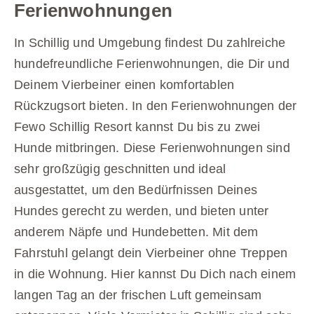
Ferienwohnungen
In Schillig und Umgebung findest Du zahlreiche
hundefreundliche Ferienwohnungen, die Dir und
Deinem Vierbeiner einen komfortablen
Rückzugsort bieten. In den Ferienwohnungen der
Fewo Schillig Resort kannst Du bis zu zwei
Hunde mitbringen. Diese Ferienwohnungen sind
sehr großzügig geschnitten und ideal
ausgestattet, um den Bedürfnissen Deines
Hundes gerecht zu werden, und bieten unter
anderem Näpfe und Hundebetten. Mit dem
Fahrstuhl gelangt dein Vierbeiner ohne Treppen
in die Wohnung. Hier kannst Du Dich nach einem
langen Tag an der frischen Luft gemeinsam