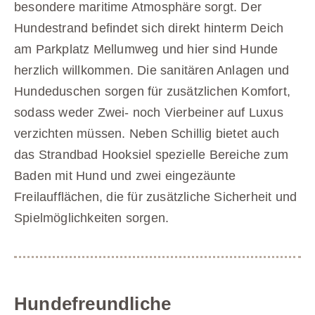
besondere maritime Atmosphäre sorgt. Der
Hundestrand befindet sich direkt hinterm Deich
am Parkplatz Mellumweg und hier sind Hunde
herzlich willkommen. Die sanitären Anlagen und
Hundeduschen sorgen für zusätzlichen Komfort,
sodass weder Zwei- noch Vierbeiner auf Luxus
verzichten müssen. Neben Schillig bietet auch
das Strandbad Hooksiel spezielle Bereiche zum
Baden mit Hund und zwei eingezäunte
Freilaufflächen, die für zusätzliche Sicherheit und
Spielmöglichkeiten sorgen.
Hundefreundliche