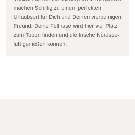
machen Schillig zu einem perfekten
Urlaubs­ort für Dich und Deinen vier­beinigen
Freund. Deine Fell­nase wird hier viel Platz
zum Toben finden und die frische Nord­see­
luft genießen können.