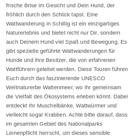
frische Brise im Gesicht und Dein Hund, der
fröhlich durch den Schlick tapst. Eine
Wattwanderung in Schillig ist ein einzigartiges
Naturerlebnis und bietet nicht nur Dir, sondern
auch Deinem Hund viel Spaß und Bewegung. Es
gibt spezielle geführte Wattwanderungen für
Hunde und ihre Besitzer, die von erfahrenen
Wattführern geleitet werden. Diese Touren führen
Euch durch das faszinierende UNESCO
Weltnaturerbe Wattenmeer, wo Ihr gemeinsam
die Vielfalt des Ökosystems erleben könnt. Dabei
entdeckt Ihr Muschelbänke, Wattwürmer und
vielleicht sogar Krabben. Achte bitte darauf, dass
im gesamten Gebiet des Nationalparks
Leinenpflicht herrscht, um dieses sensible