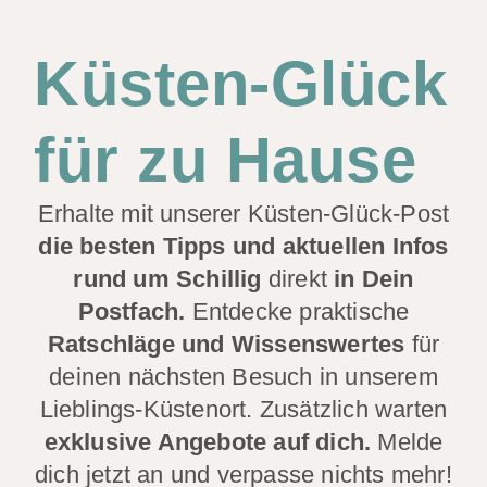
Küsten-Glück
für zu Hause
Erhalte mit unserer Küsten-Glück-Post
die besten Tipps und aktuellen Infos
rund um Schillig
direkt
in Dein
Postfach.
Entdecke praktische
Ratschläge und Wissenswertes
für
deinen nächsten Besuch in unserem
Lieblings-Küstenort. Zusätzlich warten
exklusive Angebote auf dich.
Melde
dich jetzt an und verpasse nichts mehr!