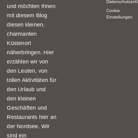
Datenschutzerk
und möchten Ihnen
Cookie
mit diesem Blog
Einstellungen
diesen kleinen,
charmanten
Küstenort
näherbringen. Hier
erzählen wir von
den Leuten, von
tollen Aktivitäten für
den Urlaub und
den kleinen
Geschäften und
Restaurants hier an
der Nordsee. Wir
sind ein