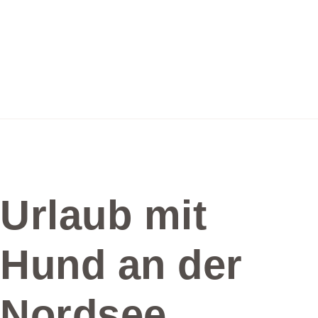
Urlaub mit
Hund an der
Nordsee