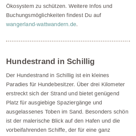
Ökosystem zu schützen. Weitere Infos und
Buchungsmöglichkeiten findest Du auf
wangerland-wattwandern.de
.
Hundestrand in Schillig
Der Hundestrand in Schillig ist ein kleines
Paradies für Hundebesitzer. Über drei Kilometer
erstreckt sich der Strand und bietet genügend
Platz für ausgiebige Spaziergänge und
ausgelassenes Toben im Sand. Besonders schön
ist der malerische Blick auf den Hafen und die
vorbeifahrenden Schiffe, der für eine ganz